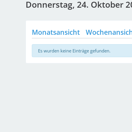
Donnerstag, 24. Oktober 2
Monatsansicht
Wochenansic
Es wurden keine Einträge gefunden.