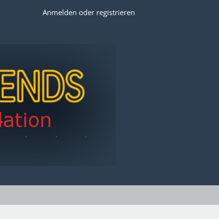
Anmelden oder registrieren