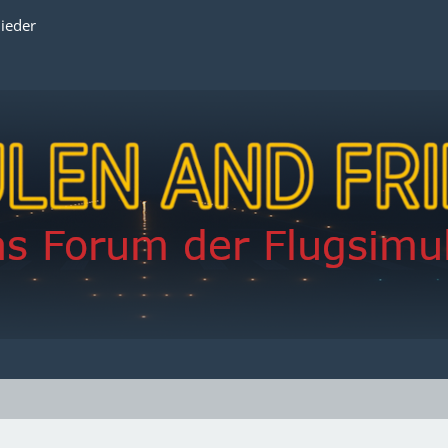
lieder