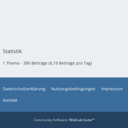
Statistik
1 Thema
390 Beiträge (0,19 Beiträge pro Tag)
Datenschutzerklärung
Nutzungsbedingungen
Impressum
Kontakt
Community-Software:
WoltLab Suite™