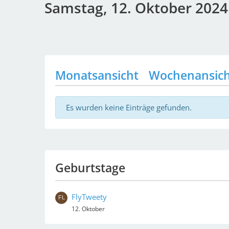
Samstag, 12. Oktober 2024
Monatsansicht
Wochenansic
Es wurden keine Einträge gefunden.
Geburtstage
FlyTweety
12. Oktober