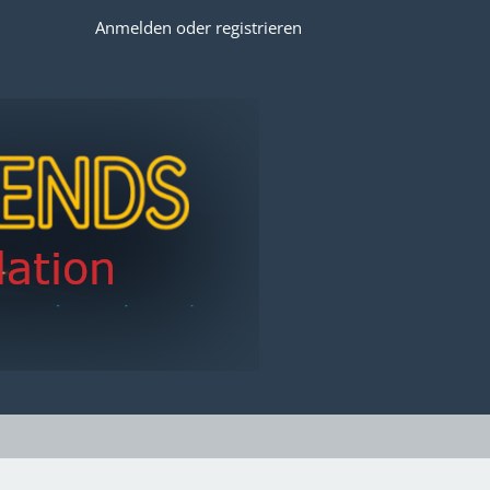
Anmelden oder registrieren