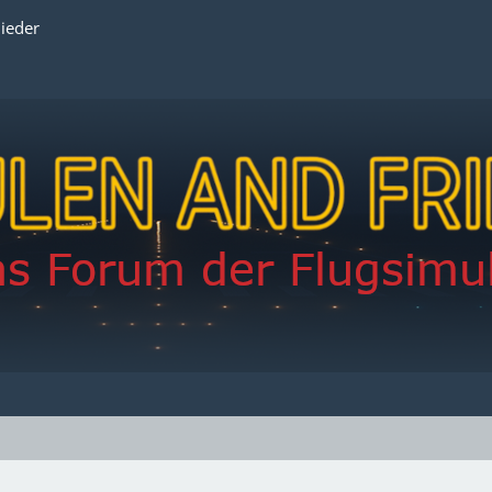
lieder