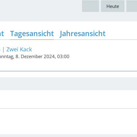
Heute
ht
Tagesansicht
Jahresansicht
 | Zwei Kack
Sonntag, 8. Dezember 2024, 03:00