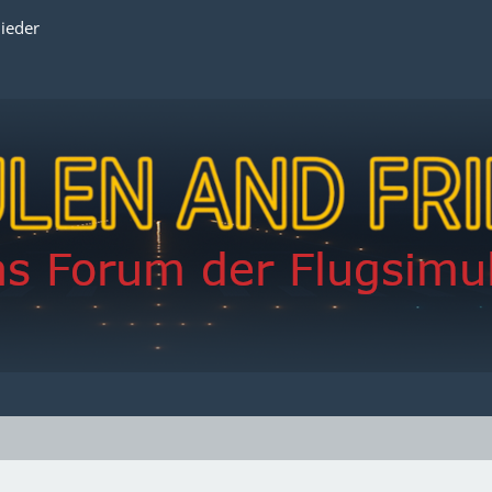
lieder