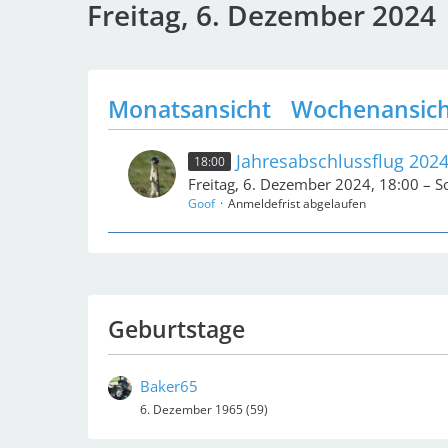
Freitag, 6. Dezember 2024
Monatsansicht
Wochenansic
Jahresabschlussflug 2024
18:00
Freitag, 6. Dezember 2024, 18:00 – 
Goof
Anmeldefrist abgelaufen
Geburtstage
Baker65
6. Dezember 1965 (59)