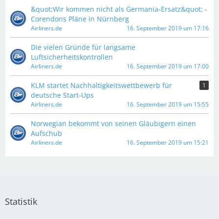
&quot;Wir kommen nicht als Germania-Ersatz&quot; -
Corendons Pläne in Nürnberg
Airliners.de
16. September 2019 um 17:16
Die vielen Gründe für langsame
Luftsicherheitskontrollen
Airliners.de
16. September 2019 um 17:00
KLM startet Nachhaltigkeitswettbewerb für
1
deutsche Start-Ups
Airliners.de
16. September 2019 um 15:55
Norwegian bekommt von seinen Gläubigern einen
Aufschub
Airliners.de
16. September 2019 um 15:21
Statistik