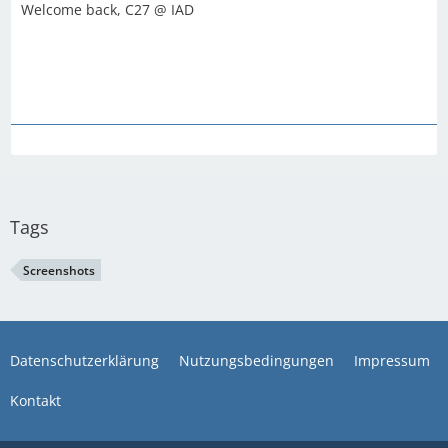
Welcome back, C27 @ IAD
Tags
Screenshots
Datenschutzerklärung
Nutzungsbedingungen
Impressum
Kontakt