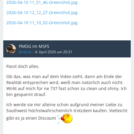
2026-04-10 11_51_46-Greenshot.jpg
2026-04-10 12_12_27-Greenshot.jpg
2026-04-10 11_10_02-Greenshot.jpg
PMDG im MSFS
Binford
4. April 2026 um 20:31
Passt doch alles.
Ob das, was man auf dem Video sieht, dann am Ende der
Realität entsprechen wird, weiß man natürlich auch nicht.
Wirkt auf mich für ne 737 fast schon zu clean und shiny. Ich
bin gespannt drauf.
Ich werde sie mir alleine schon aufgrund meiner Liebe zu
Southwest höchstwahrscheinlich trotzdem kaufen. Vielleicht
gibt es ja einen Discount