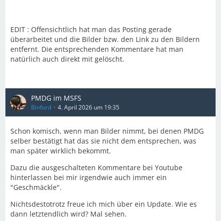
EDIT : Offensichtlich hat man das Posting gerade
überarbeitet und die Bilder bzw. den Link zu den Bildern
entfernt. Die entsprechenden Kommentare hat man
natürlich auch direkt mit gelöscht.
PMDG im MSFS
Binford
4. April 2026 um 19:35
Schon komisch, wenn man Bilder nimmt, bei denen PMDG
selber bestätigt hat das sie nicht dem entsprechen, was
man später wirklich bekommt.
Dazu die ausgeschalteten Kommentare bei Youtube
hinterlassen bei mir irgendwie auch immer ein
"Geschmäckle".
Nichtsdestotrotz freue ich mich über ein Update. Wie es
dann letztendlich wird? Mal sehen.