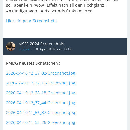
soll aber kein "wow" Effekt nach all den Hochglanz-
Ankündigungen. Boris Sounds funktionieren.
Hier ein paar Screenshots.
MSFS 2024 Screenshots
Binford
10. April 2026 um 13:06
PMDG neustes Schätzchen :
2026-04-10 12_37_02-Greenshot.jpg
2026-04-10 12_37_19-Greenshot.jpg
2026-04-10 12_38_18-Greenshot.jpg
2026-04-10 12_37_44-Greenshot.jpg
2026-04-10 11_56_37-Greenshot.jpg
2026-04-10 11_52_26-Greenshot.jpg