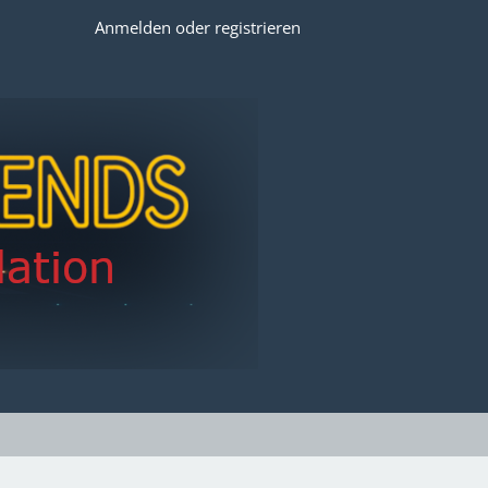
Anmelden oder registrieren