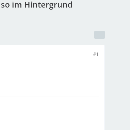
 so im Hintergrund
#1