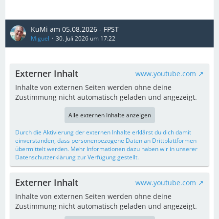
KuMi am 05.08.2026 - FPST
Miguel
30. Juli 2026 um 17:22
Externer Inhalt
www.youtube.com
Inhalte von externen Seiten werden ohne deine
Zustimmung nicht automatisch geladen und angezeigt.
Alle externen Inhalte anzeigen
Durch die Aktivierung der externen Inhalte erklärst du dich damit
einverstanden, dass personenbezogene Daten an Drittplattformen
übermittelt werden. Mehr Informationen dazu haben wir in unserer
Datenschutzerklärung zur Verfügung gestellt.
Externer Inhalt
www.youtube.com
Inhalte von externen Seiten werden ohne deine
Zustimmung nicht automatisch geladen und angezeigt.