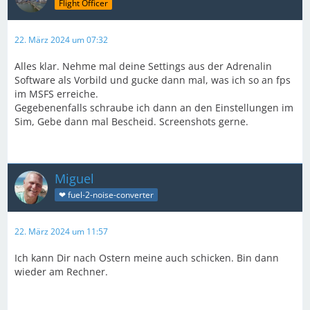
Flight Officer
22. März 2024 um 07:32
Alles klar. Nehme mal deine Settings aus der Adrenalin
Software als Vorbild und gucke dann mal, was ich so an fps
im MSFS erreiche.
Gegebenenfalls schraube ich dann an den Einstellungen im
Sim, Gebe dann mal Bescheid. Screenshots gerne.
Miguel
❤ fuel-2-noise-converter
22. März 2024 um 11:57
Ich kann Dir nach Ostern meine auch schicken. Bin dann
wieder am Rechner.