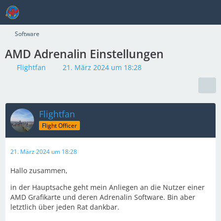
Software
AMD Adrenalin Einstellungen
Flightfan
21. März 2024 um 18:28
Flightfan
Flight Officer
21. März 2024 um 18:28
Hallo zusammen,
in der Hauptsache geht mein Anliegen an die Nutzer einer
AMD Grafikarte und deren Adrenalin Software. Bin aber
letztlich über jeden Rat dankbar.