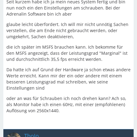
Seit kurzem habe ich ja mein neues System fertig und bin
nun noch ein den Einstellungen am schrauben. Bei der
Adrenalin Software bin ich aber
glaube leicht überfordert. Ich will mir nicht unnötig Sachen
verstellen, die am Ende nicht gebraucht werden, oder
umgekehrt, Sachen deaktivieren,
die ich später im MSFS brauchen kann. Ich bekomme für
den MSFS angezeigt, dass der Leistungsgrad "Marginal" ist
und durchschnittlich 35,5 fps erreicht werden.
Da hatte ich auf Grund der Hardware ja schon etwas andere
Werte erreicht. Kann mir der ein oder andere mit einem
besseren Leistungsgrad mal schreiben, wie seine
Einstellungen sind
oder an was für Schrauben ich noch drehen kann? Ach so,
als Monitor habe ich einen 60Hz, mit einer (empfohlenen)
Auflösung von 2560x1440.
ThoJo