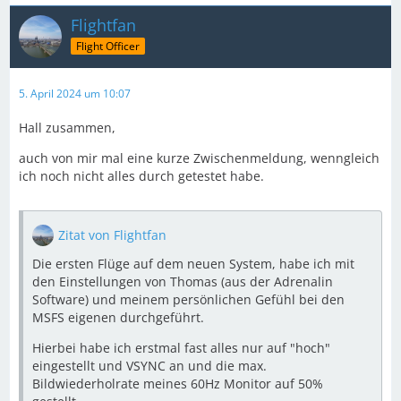
Flightfan
Flight Officer
5. April 2024 um 10:07
Hall zusammen,
auch von mir mal eine kurze Zwischenmeldung, wenngleich
ich noch nicht alles durch getestet habe.
Zitat von Flightfan
Die ersten Flüge auf dem neuen System, habe ich mit
den Einstellungen von Thomas (aus der Adrenalin
Software) und meinem persönlichen Gefühl bei den
MSFS eigenen durchgeführt.
Hierbei habe ich erstmal fast alles nur auf "hoch"
eingestellt und VSYNC an und die max.
Bildwiederholrate meines 60Hz Monitor auf 50%