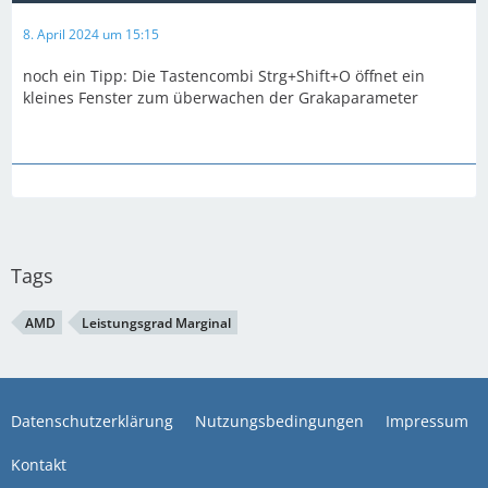
8. April 2024 um 15:15
noch ein Tipp: Die Tastencombi Strg+Shift+O öffnet ein
kleines Fenster zum überwachen der Grakaparameter
Tags
AMD
Leistungsgrad Marginal
Datenschutzerklärung
Nutzungsbedingungen
Impressum
Kontakt