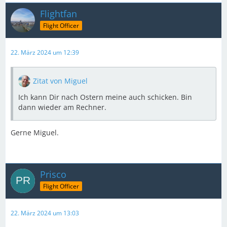
Flightfan
Flight Officer
22. März 2024 um 12:39
Zitat von Miguel
Ich kann Dir nach Ostern meine auch schicken. Bin
dann wieder am Rechner.
Gerne Miguel.
Prisco
Flight Officer
22. März 2024 um 13:03