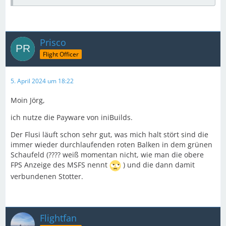
Prisco
Flight Officer
5. April 2024 um 18:22
Moin Jörg,
ich nutze die Payware von iniBuilds.
Der Flusi läuft schon sehr gut, was mich halt stört sind die
immer wieder durchlaufenden roten Balken in dem grünen
Schaufeld (???? weiß momentan nicht, wie man die obere
FPS Anzeige des MSFS nennt
) und die dann damit
verbundenen Stotter.
Flightfan