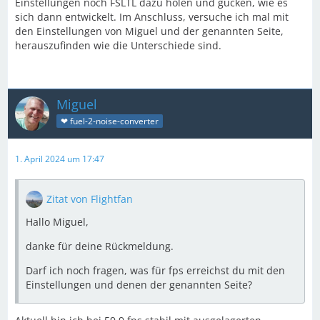
Einstellungen noch FSLTL dazu holen und gucken, wie es
sich dann entwickelt. Im Anschluss, versuche ich mal mit
den Einstellungen von Miguel und der genannten Seite,
herauszufinden wie die Unterschiede sind.
Miguel
❤ fuel-2-noise-converter
1. April 2024 um 17:47
Zitat von Flightfan
Hallo Miguel,
danke für deine Rückmeldung.
Darf ich noch fragen, was für fps erreichst du mit den
Einstellungen und denen der genannten Seite?