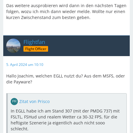
Das weitere ausprobieren wird dann in den nächsten Tagen
folgen, wozu ich mich dann wieder melde. Wollte nur einen
kurzen Zwischenstand zum besten geben.
Flightfan
Flight Officer
5. April 2024 um 10:10
Hallo Joachim, welchen EGLL nutzt du? Aus dem MSFS, oder
die Payware?
Zitat von Prisco
In EGLL habe ich am Stand 307 (mit der PMDG 737) mit
FSLTL, FSHud und realem Wetter ca 30-32 FPS, für die
heftigste Szenerie ja eigentlich auch nicht sooo
schlecht.