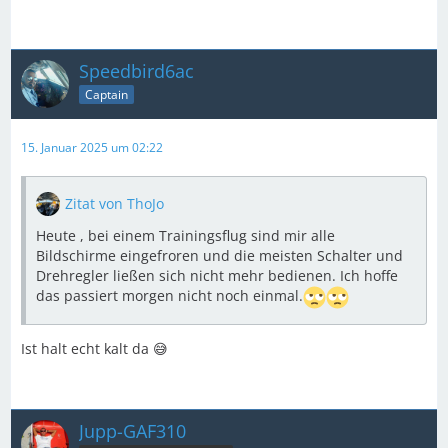
Speedbird6ac
Captain
15. Januar 2025 um 02:22
Zitat von ThoJo
Heute , bei einem Trainingsflug sind mir alle
Bildschirme eingefroren und die meisten Schalter und
Drehregler ließen sich nicht mehr bedienen. Ich hoffe
das passiert morgen nicht noch einmal.
Ist halt echt kalt da 😅
Jupp-GAF310