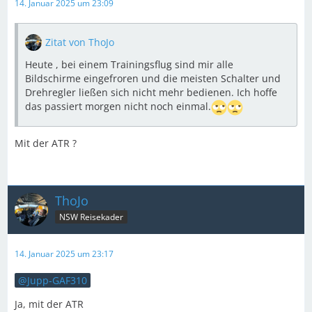
14. Januar 2025 um 23:09
Zitat von ThoJo
Heute , bei einem Trainingsflug sind mir alle
Bildschirme eingefroren und die meisten Schalter und
Drehregler ließen sich nicht mehr bedienen. Ich hoffe
das passiert morgen nicht noch einmal.
Mit der ATR ?
ThoJo
NSW Reisekader
14. Januar 2025 um 23:17
Jupp-GAF310
Ja, mit der ATR