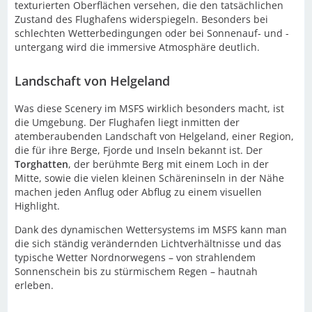
texturierten Oberflächen versehen, die den tatsächlichen
Zustand des Flughafens widerspiegeln. Besonders bei
schlechten Wetterbedingungen oder bei Sonnenauf- und -
untergang wird die immersive Atmosphäre deutlich.
Landschaft von Helgeland
Was diese Scenery im MSFS wirklich besonders macht, ist
die Umgebung. Der Flughafen liegt inmitten der
atemberaubenden Landschaft von Helgeland, einer Region,
die für ihre Berge, Fjorde und Inseln bekannt ist. Der
Torghatten
, der berühmte Berg mit einem Loch in der
Mitte, sowie die vielen kleinen Schäreninseln in der Nähe
machen jeden Anflug oder Abflug zu einem visuellen
Highlight.
Dank des dynamischen Wettersystems im MSFS kann man
die sich ständig verändernden Lichtverhältnisse und das
typische Wetter Nordnorwegens – von strahlendem
Sonnenschein bis zu stürmischem Regen – hautnah
erleben.