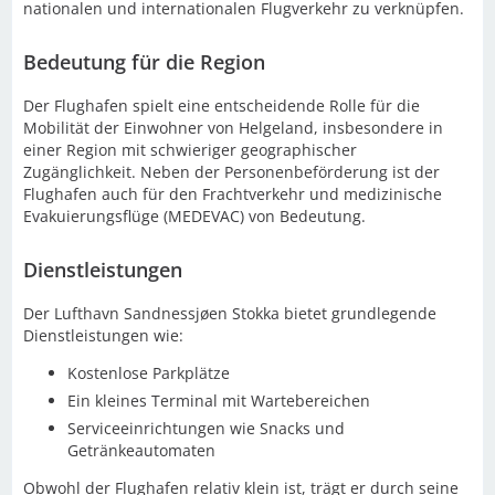
nationalen und internationalen Flugverkehr zu verknüpfen.
Bedeutung für die Region
Der Flughafen spielt eine entscheidende Rolle für die
Mobilität der Einwohner von Helgeland, insbesondere in
einer Region mit schwieriger geographischer
Zugänglichkeit. Neben der Personenbeförderung ist der
Flughafen auch für den Frachtverkehr und medizinische
Evakuierungsflüge (MEDEVAC) von Bedeutung.
Dienstleistungen
Der Lufthavn Sandnessjøen Stokka bietet grundlegende
Dienstleistungen wie:
Kostenlose Parkplätze
Ein kleines Terminal mit Wartebereichen
Serviceeinrichtungen wie Snacks und
Getränkeautomaten
Obwohl der Flughafen relativ klein ist, trägt er durch seine