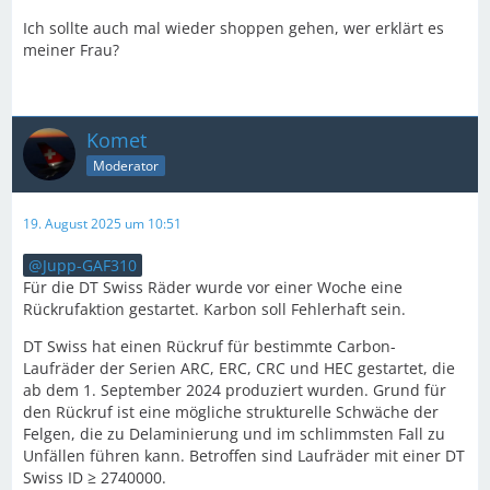
Ich sollte auch mal wieder shoppen gehen, wer erklärt es
meiner Frau?
Komet
Moderator
19. August 2025 um 10:51
Jupp-GAF310
Für die DT Swiss Räder wurde vor einer Woche eine
Rückrufaktion gestartet. Karbon soll Fehlerhaft sein.
DT Swiss hat einen Rückruf für bestimmte Carbon-
Laufräder der Serien ARC, ERC, CRC und HEC gestartet, die
ab dem 1. September 2024 produziert wurden. Grund für
den Rückruf ist eine mögliche strukturelle Schwäche der
Felgen, die zu Delaminierung und im schlimmsten Fall zu
Unfällen führen kann. Betroffen sind Laufräder mit einer DT
Swiss ID ≥ 2740000.