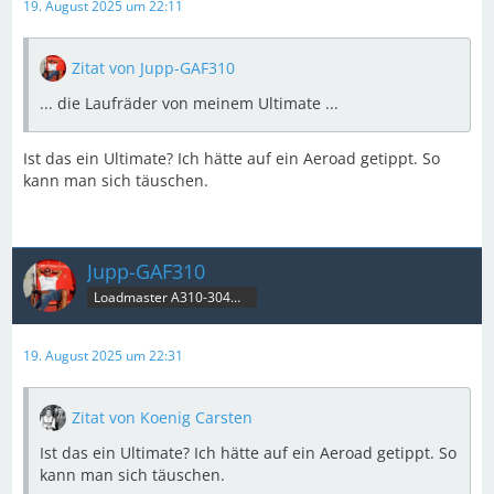
19. August 2025 um 22:11
Zitat von Jupp-GAF310
... die Laufräder von meinem Ultimate ...
Ist das ein Ultimate? Ich hätte auf ein Aeroad getippt. So
kann man sich täuschen.
Jupp-GAF310
Loadmaster A310-304MRT & B707C
19. August 2025 um 22:31
Zitat von Koenig Carsten
Ist das ein Ultimate? Ich hätte auf ein Aeroad getippt. So
kann man sich täuschen.