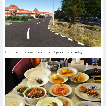
Und die indonesische Küche ist ja sehr vielseitig.