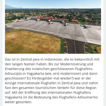
Das ist in Zentral-Java in Indonesien, die es bekanntlich mit
den langen Namen haben. Bis zur Modernisierung und
Erweiterung des inzwischen geschlossenen Flughafens
Adisucipto in Yogyakarta (wie, erst modernisiert und dann
geschlossen? EU Fördergelder mal wieder?) war er der
einzige internationale Flughafen in Zentral-Java und nahm
fast den gesamten touristischen Verkehr für diese Region
auf. Mit der Eröffnung des Internationalen Flughafens
Yogyakarta ist die Bedeutung des Flughafens Adisumarmo
weiter gesunken.