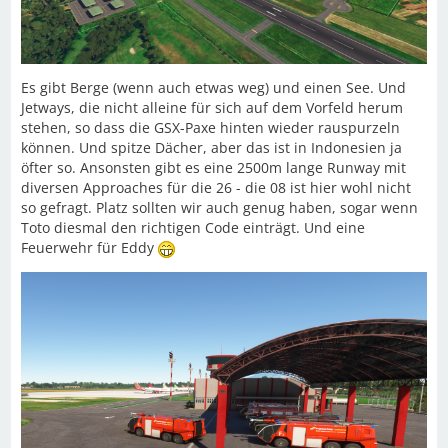
Es gibt Berge (wenn auch etwas weg) und einen See. Und
Jetways, die nicht alleine für sich auf dem Vorfeld herum
stehen, so dass die GSX-Paxe hinten wieder rauspurzeln
können. Und spitze Dächer, aber das ist in Indonesien ja
öfter so. Ansonsten gibt es eine 2500m lange Runway mit
diversen Approaches für die 26 - die 08 ist hier wohl nicht
so gefragt. Platz sollten wir auch genug haben, sogar wenn
Toto diesmal den richtigen Code einträgt. Und eine
Feuerwehr für Eddy