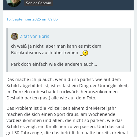
Senior Captain
16. September 2025 um 09:05
Zitat von Boris
ch weiß ja nicht, aber man kann es mit dem
Bürokratismus auch übertreiben
Park doch einfach wie die anderen auch...
Das mache ich ja auch, wenn du so parkst, wie auf dem
Schild abgebildet ist, ist es fast ein Ding der Unmöglichkeit,
im Dunkeln unbeschadet rückwärts herauszukommen.
Deshalb parken (fast) alle wie auf dem Foto.
Das Problem ist die Polizei: seit einem dreiviertel Jahr
machen die sich einen Sport draus, am Wochenende
vorbeizukommen und allen, die nicht so parken, wie das
Schild es zeigt, ein Knöllchen zu verpassen. Und das sind
gut 30 Fahrzeuge, die das betrifft. Ich hatte bereits dreimal