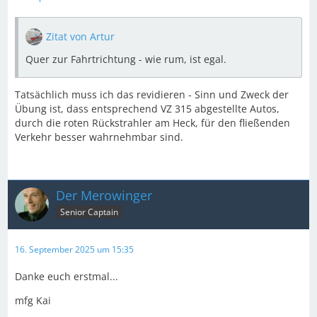
Zitat von Artur
Quer zur Fahrtrichtung - wie rum, ist egal.
Tatsächlich muss ich das revidieren - Sinn und Zweck der
Übung ist, dass entsprechend VZ 315 abgestellte Autos,
durch die roten Rückstrahler am Heck, für den fließenden
Verkehr besser wahrnehmbar sind.
Der Merowinger
Senior Captain
16. September 2025 um 15:35
Danke euch erstmal...
mfg Kai