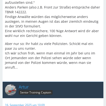
aufzustellen sind."
Anders Parken (also z.B. Front zur Straße) entspräche daher
TBNR 142222.
Findige Anwälte würden das möglicherweise anders
auslegen, in meinen Augen ist das aber ziemlich eindeutig
in der StVO formuliert.
Eine wirklich rechtssichere, 100 %ige Antwort wird dir aber
wohl nur ein Gericht geben können.
Aber nur so: Ihr habt zu viele Polizisten. Schickt mal ein
paar zu uns runter.
Ich wär schon froh, wenn man einmal im Jahr bei uns im
Ort jemanden von der Polizei sehen würde oder wenn
jemand von der Polizei kommen würde, wenn man sie
anruft...
Artur
Senior Training Captain
16. September 2025 um 10:09