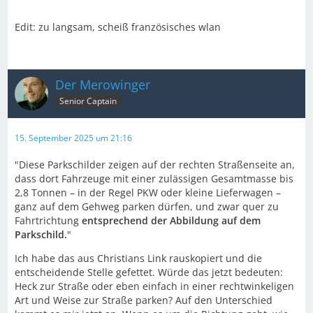
Edit: zu langsam, scheiß französisches wlan
Der Merowinger
Senior Captain
15. September 2025 um 21:16
"Diese Parkschilder zeigen auf der rechten Straßenseite an,
dass dort Fahrzeuge mit einer zulässigen Gesamtmasse bis
2,8 Tonnen – in der Regel PKW oder kleine Lieferwagen –
ganz auf dem Gehweg parken dürfen, und zwar quer zu
Fahrtrichtung
entsprechend der Abbildung auf dem
Parkschild.
"
Ich habe das aus Christians Link rauskopiert und die
entscheidende Stelle gefettet. Würde das jetzt bedeuten:
Heck zur Straße oder eben einfach in einer rechtwinkeligen
Art und Weise zur Straße parken? Auf den Unterschied