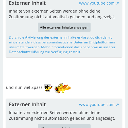
Externer Inhalt
www.youtube.com
Inhalte von externen Seiten werden ohne deine
Zustimmung nicht automatisch geladen und angezeigt.
Alle externen Inhalte anzeigen
Durch die Aktivierung der externen Inhalte erklärst du dich damit
einverstanden, dass personenbezogene Daten an Drittplattformen
übermittelt werden. Mehr Informationen dazu haben wir in unserer
Datenschutzerklärung zur Verfügung gestellt.
----
und nun viel Spass
Externer Inhalt
www.youtube.com
Inhalte von externen Seiten werden ohne deine
Zustimmung nicht automatisch geladen und angezeigt.