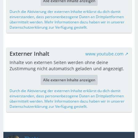
Alle externen Inhalte anzeigen
Durch die Aktivierung der externen Inhalte erklärst du dich damit
einverstanden, dass personenbezogene Daten an Drittplattformen
übermittelt werden. Mehr Informationen dazu haben wir in unserer
Datenschutzerklärung zur Verfügung gestellt.
Externer Inhalt
www.youtube.com
Inhalte von externen Seiten werden ohne deine
Zustimmung nicht automatisch geladen und angezeigt.
Alle externen Inhalte anzeigen
Durch die Aktivierung der externen Inhalte erklärst du dich damit
einverstanden, dass personenbezogene Daten an Drittplattformen
übermittelt werden. Mehr Informationen dazu haben wir in unserer
Datenschutzerklärung zur Verfügung gestellt.