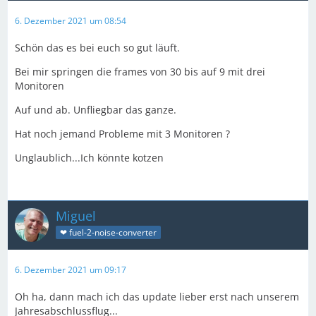
6. Dezember 2021 um 08:54
Schön das es bei euch so gut läuft.
Bei mir springen die frames von 30 bis auf 9 mit drei
Monitoren
Auf und ab. Unfliegbar das ganze.
Hat noch jemand Probleme mit 3 Monitoren ?
Unglaublich...Ich könnte kotzen
Miguel
❤ fuel-2-noise-converter
6. Dezember 2021 um 09:17
Oh ha, dann mach ich das update lieber erst nach unserem
Jahresabschlussflug...