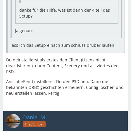
danke für die Hilfe. was ist denn der 4 teil das
Setup?
Ja genau.
lass ich das Setup einach zum schluss drüber laufen
Du deinstallierst als erstes den Client (Lizens nicht
deaktivieren!), dann Content, Scenery und als viertes den
P3D.
Anschließend installierst Du den P3D neu. Dann die
bekannten ORBX geschichten erneuern, Config löschen und
neu erstellen lassen. Fertig.
Daniel M.
First Officer