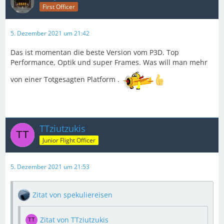
First Officer
5. Dezember 2021 um 21:42
Das ist momentan die beste Version vom P3D. Top
Performance, Optik und super Frames. Was will man mehr
von einer Totgesagten Platform .
TTziutzukis
Junior Flight Officer
5. Dezember 2021 um 21:53
Zitat von spekuliereisen
Zitat von TTziutzukis