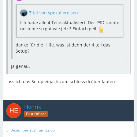
Zitat von spekuliereisen
Ich habe alle 4 Teile aktualisiert. Der P3D rannte
noch nie so gut wie jetzt! Einfach geil
danke für die Hilfe. was ist denn der 4 teil das
Setup?
Ja genau.
lass ich das Setup einach zum schluss drüber laufen
Henrik
First Officer
5. Dezember 2021 um 22:06