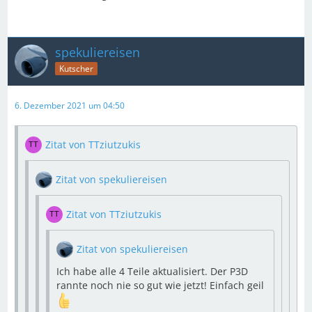
spekuliereisen
Kutscher
6. Dezember 2021 um 04:50
Zitat von TTziutzukis
Zitat von spekuliereisen
Zitat von TTziutzukis
Zitat von spekuliereisen
Ich habe alle 4 Teile aktualisiert. Der P3D
rannte noch nie so gut wie jetzt! Einfach geil