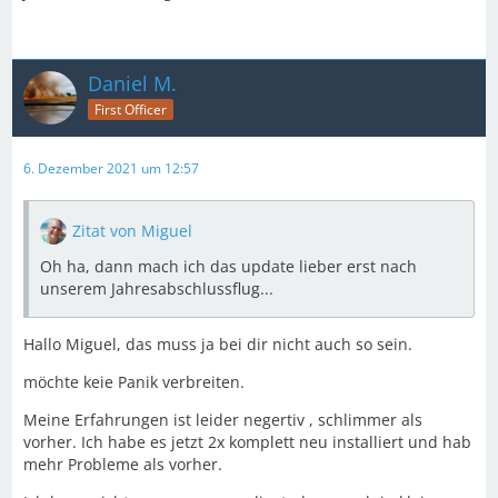
Daniel M.
First Officer
6. Dezember 2021 um 12:57
Zitat von Miguel
Oh ha, dann mach ich das update lieber erst nach
unserem Jahresabschlussflug...
Hallo Miguel, das muss ja bei dir nicht auch so sein.
möchte keie Panik verbreiten.
Meine Erfahrungen ist leider negertiv , schlimmer als
vorher. Ich habe es jetzt 2x komplett neu installiert und hab
mehr Probleme als vorher.