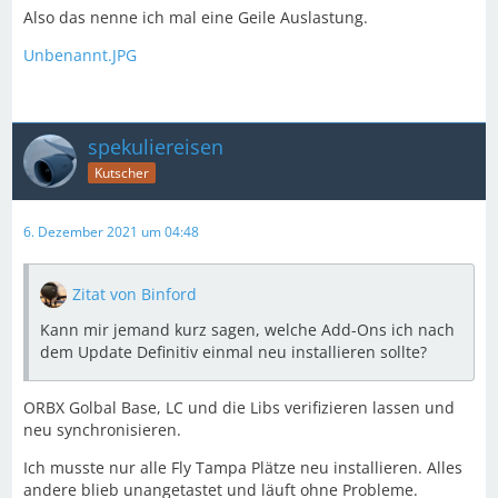
Also das nenne ich mal eine Geile Auslastung.
Unbenannt.JPG
spekuliereisen
Kutscher
6. Dezember 2021 um 04:48
Zitat von Binford
Kann mir jemand kurz sagen, welche Add-Ons ich nach
dem Update Definitiv einmal neu installieren sollte?
ORBX Golbal Base, LC und die Libs verifizieren lassen und
neu synchronisieren.
Ich musste nur alle Fly Tampa Plätze neu installieren. Alles
andere blieb unangetastet und läuft ohne Probleme.