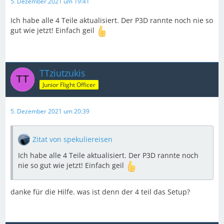
5. Dezember 2021 um 19:41
Ich habe alle 4 Teile aktualisiert. Der P3D rannte noch nie so
gut wie jetzt! Einfach geil
TTziutzukis
Junior Flight Officer
5. Dezember 2021 um 20:39
Zitat von spekuliereisen
Ich habe alle 4 Teile aktualisiert. Der P3D rannte noch
nie so gut wie jetzt! Einfach geil
danke für die Hilfe. was ist denn der 4 teil das Setup?