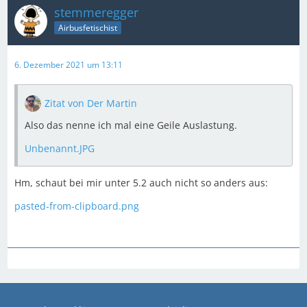
stemmeregger
Airbusfetischist
6. Dezember 2021 um 13:11
Zitat von Der Martin
Also das nenne ich mal eine Geile Auslastung.
Unbenannt.JPG
Hm, schaut bei mir unter 5.2 auch nicht so anders aus:
pasted-from-clipboard.png