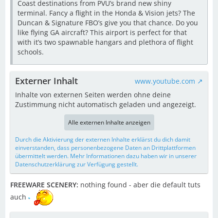
Coast destinations from PVU’s brand new shiny
terminal. Fancy a flight in the Honda & Vision jets? The
Duncan & Signature FBO’s give you that chance. Do you
like flying GA aircraft? This airport is perfect for that
with it’s two spawnable hangars and plethora of flight
schools.
Externer Inhalt
www.youtube.com
Inhalte von externen Seiten werden ohne deine
Zustimmung nicht automatisch geladen und angezeigt.
Alle externen Inhalte anzeigen
Durch die Aktivierung der externen Inhalte erklärst du dich damit
einverstanden, dass personenbezogene Daten an Drittplattformen
übermittelt werden. Mehr Informationen dazu haben wir in unserer
Datenschutzerklärung zur Verfügung gestellt.
FREEWARE SCENERY:
nothing found - aber die default tuts
auch