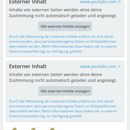
Externer Inhalt
www.youtube.com
Inhalte von externen Seiten werden ohne deine
Zustimmung nicht automatisch geladen und angezeigt.
Alle externen Inhalte anzeigen
Durch die Aktivierung der externen Inhalte erklärst du dich damit
einverstanden, dass personenbezogene Daten an Drittplattformen
übermittelt werden. Mehr Informationen dazu haben wir in unserer
Datenschutzerklärung zur Verfügung gestellt.
Externer Inhalt
www.youtube.com
Inhalte von externen Seiten werden ohne deine
Zustimmung nicht automatisch geladen und angezeigt.
Alle externen Inhalte anzeigen
Durch die Aktivierung der externen Inhalte erklärst du dich damit
einverstanden, dass personenbezogene Daten an Drittplattformen
übermittelt werden. Mehr Informationen dazu haben wir in unserer
Datenschutzerklärung zur Verfügung gestellt.