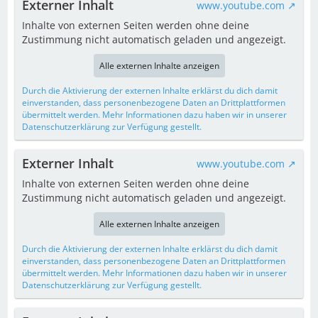
Externer Inhalt
www.youtube.com
Inhalte von externen Seiten werden ohne deine
Zustimmung nicht automatisch geladen und angezeigt.
Alle externen Inhalte anzeigen
Durch die Aktivierung der externen Inhalte erklärst du dich damit
einverstanden, dass personenbezogene Daten an Drittplattformen
übermittelt werden. Mehr Informationen dazu haben wir in unserer
Datenschutzerklärung zur Verfügung gestellt.
Externer Inhalt
www.youtube.com
Inhalte von externen Seiten werden ohne deine
Zustimmung nicht automatisch geladen und angezeigt.
Alle externen Inhalte anzeigen
Durch die Aktivierung der externen Inhalte erklärst du dich damit
einverstanden, dass personenbezogene Daten an Drittplattformen
übermittelt werden. Mehr Informationen dazu haben wir in unserer
Datenschutzerklärung zur Verfügung gestellt.