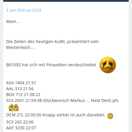
3. Juni 2026 um 22:23
Moin...
Die Zeiten des heutigen KuMi, präsentiert vom
Meisterkoch....
B61055 hat sich mit Pirouetten verabschiedet
ASA 1404 21:51
AAL 310 21:56
BOX 712 21:58:22
SCX 2501 21:59:38 Glückwunsch Markus ... Next Desti pls
DCM 27L 22:00:50 Knapp vorbei ist auch daneben
SCX 242 22:06
AAY 3230 22:07