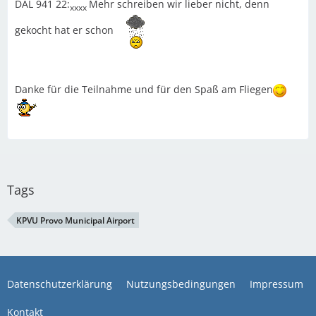
DAL 941 22:
Mehr schreiben wir lieber nicht, denn
xxxx
gekocht hat er schon
Danke für die Teilnahme und für den Spaß am Fliegen
Tags
KPVU Provo Municipal Airport
Datenschutzerklärung
Nutzungsbedingungen
Impressum
Kontakt