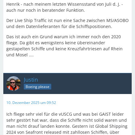
Henrik - nach meinem letzten Wissensstand von Juli d. J. -
auch nur noch in beratender Funktion.
Der Live Ship Traffic ist nun eine Sache zwischen MS/ASOBO
und dem Datenlieferanten für die Schiffspositionen.
Das ist auch ein Grund warum ich immer noch den 2020
fliege. Da gibt es wenigstens keine übereinander
gestapelten Schiffe und keine Kreuzfahrtriesen auf Rhein
und Mosel ....
Justin
Boeing please
10. Dezember 2025 um 09:52
Ich fliege sehr viel für die vUSCG und was bei GAIST leider
sehr gestört hat war, dass die Schiffe nicht solid waren und
man nicht drauf landen konnte. Gestern ist Global Shipping
2024 von Seafront released mit zahllosen Schiffen, über