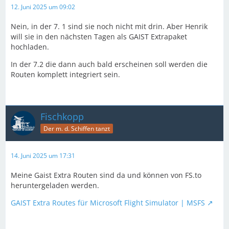
12. Juni 2025 um 09:02
Nein, in der 7. 1 sind sie noch nicht mit drin. Aber Henrik
will sie in den nächsten Tagen als GAIST Extrapaket
hochladen.
In der 7.2 die dann auch bald erscheinen soll werden die
Routen komplett integriert sein.
Fischkopp
Der m. d. Schiffen tanzt
14. Juni 2025 um 17:31
Meine Gaist Extra Routen sind da und können von FS.to
heruntergeladen werden.
GAIST Extra Routes für Microsoft Flight Simulator | MSFS