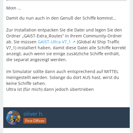
Moin ...
Damit du nun auch in den Genuß der Schiffe kommst...
Zur Installation entpacken Sie die Datei und legen Sie den
Ordner „GAIST-Extra_Routes” in Ihrem Community-Ordner
ab. Sie müssen
GAIST-Ultra-V7_1
(Global AI Ship Traffic
V7_1) installiert haben, damit diese Datei alle Schiffe korrekt
anzeigt, auch wenn sie einige zusätzliche Schiffe enthält,
die separat angezeigt werden.
Im Simulator sollte dann auch entsprechend auf MITTEL
meingestellt werden. Solange du dort AUS hast, wirst du
keine Schiffe sehen.
Ultra ist (für mich) dann jedoch übertrieben
oliver h.
First Officer