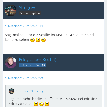
Stingrey
Senior Captain
4. Dezember 2025 um 21:14
Sagt mal seht ihr die Schiffe im MSFS2024? Bei mir sind
keine zu sehen
Eddy ... der Koch(t)
Eddy ... der Koch(t)
5. Dezember 2025 um 09:09
Zitat von Stingrey
Sagt mal seht ihr die Schiffe im MSFS2024? Bei mir sind
keine zu sehen