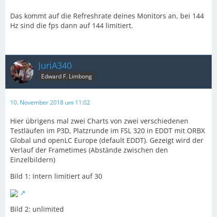
Das kommt auf die Refreshrate deines Monitors an, bei 144
Hz sind die fps dann auf 144 limitiert.
JuriA340
Edward F. Limbong
10. November 2018 um 11:02
Hier übrigens mal zwei Charts von zwei verschiedenen
Testläufen im P3D, Platzrunde im FSL 320 in EDDT mit ORBX
Global und openLC Europe (default EDDT). Gezeigt wird der
Verlauf der Frametimes (Abstände zwischen den
Einzelbildern)
Bild 1: Intern limitiert auf 30
Bild 2: unlimited