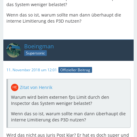
das System weniger belastet?
Wenn das so ist, warum sollte man dann überhaupt die
interne Limitierung des P3D nutzen?
Boeingman
Supersonic
11. November 2018 um 12:01
Offizieller Beitrag
Zitat von Henrik
Warum wird beim externen fps Limit durch den
Inspector das System weniger belastet?
Wenn das so ist, warum sollte man dann überhaupt die
interne Limitierung des P3D nutzen?
Wird das nicht aus Juris Post klar? Er hat es doch super und