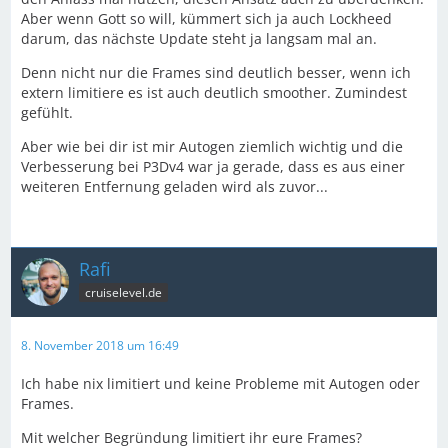
Aber wenn Gott so will, kümmert sich ja auch Lockheed
darum, das nächste Update steht ja langsam mal an.
Denn nicht nur die Frames sind deutlich besser, wenn ich
extern limitiere es ist auch deutlich smoother. Zumindest
gefühlt.
Aber wie bei dir ist mir Autogen ziemlich wichtig und die
Verbesserung bei P3Dv4 war ja gerade, dass es aus einer
weiteren Entfernung geladen wird als zuvor...
Rafi
cruiselevel.de
8. November 2018 um 16:49
Ich habe nix limitiert und keine Probleme mit Autogen oder
Frames.
Mit welcher Begründung limitiert ihr eure Frames?