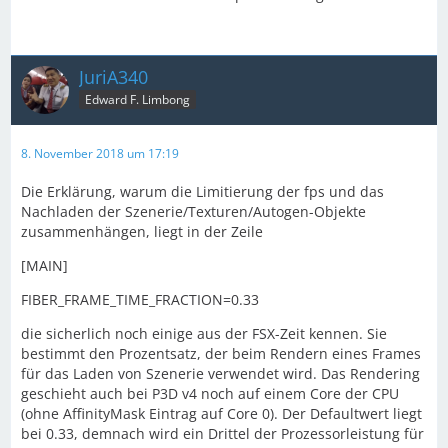
JuriA340
Edward F. Limbong
8. November 2018 um 17:19
Die Erklärung, warum die Limitierung der fps und das
Nachladen der Szenerie/Texturen/Autogen-Objekte
zusammenhängen, liegt in der Zeile
[MAIN]
FIBER_FRAME_TIME_FRACTION=0.33
die sicherlich noch einige aus der FSX-Zeit kennen. Sie
bestimmt den Prozentsatz, der beim Rendern eines Frames
für das Laden von Szenerie verwendet wird. Das Rendering
geschieht auch bei P3D v4 noch auf einem Core der CPU
(ohne AffinityMask Eintrag auf Core 0). Der Defaultwert liegt
bei 0.33, demnach wird ein Drittel der Prozessorleistung für