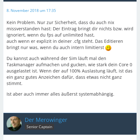
8. November 2018 um 17:35
Kein Problem. Nur zur Sicherheit, dass du auch nix
missverstanden hast: Der Eintrag bringt dir nichts bzw. wird
ignoriert, wenn du fps auf unlimited hast,
auch wenn er explizit in deiner .cfg steht. Das Editieren
bringt nur was, wenn du auch intern limitierst
Du kannst auch während der Sim läuft mal den
Taskmanager aufmachen und gucken, wie stark dein Core 0
ausgelastet ist. Wenn der auf 100% Auslastung läuft, ist das
ein ganz gutes Anzeichen dafür, dass etwas nicht ganz
stimmt.
Ist aber auch immer alles äußerst systemabhängig.
Der Merowinger
Senior Captain