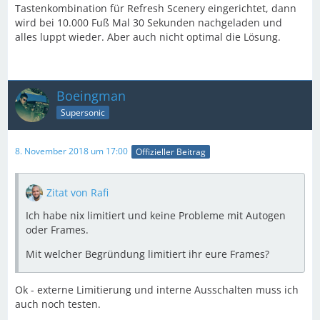
Tastenkombination für Refresh Scenery eingerichtet, dann
wird bei 10.000 Fuß Mal 30 Sekunden nachgeladen und
alles luppt wieder. Aber auch nicht optimal die Lösung.
Boeingman
Supersonic
8. November 2018 um 17:00
Offizieller Beitrag
Zitat von Rafi
Ich habe nix limitiert und keine Probleme mit Autogen
oder Frames.
Mit welcher Begründung limitiert ihr eure Frames?
Ok - externe Limitierung und interne Ausschalten muss ich
auch noch testen.