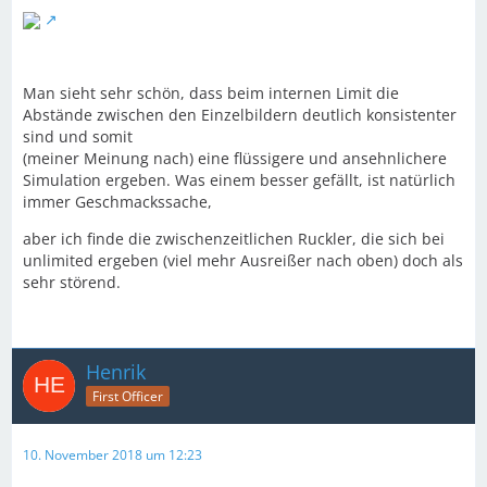
Man sieht sehr schön, dass beim internen Limit die
Abstände zwischen den Einzelbildern deutlich konsistenter
sind und somit
(meiner Meinung nach) eine flüssigere und ansehnlichere
Simulation ergeben. Was einem besser gefällt, ist natürlich
immer Geschmackssache,
aber ich finde die zwischenzeitlichen Ruckler, die sich bei
unlimited ergeben (viel mehr Ausreißer nach oben) doch als
sehr störend.
Henrik
First Officer
10. November 2018 um 12:23