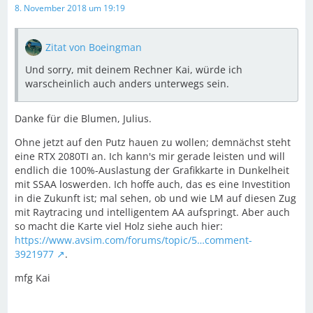
8. November 2018 um 19:19
Zitat von Boeingman
Und sorry, mit deinem Rechner Kai, würde ich
warscheinlich auch anders unterwegs sein.
Danke für die Blumen, Julius.
Ohne jetzt auf den Putz hauen zu wollen; demnächst steht
eine RTX 2080TI an. Ich kann's mir gerade leisten und will
endlich die 100%-Auslastung der Grafikkarte in Dunkelheit
mit SSAA loswerden. Ich hoffe auch, das es eine Investition
in die Zukunft ist; mal sehen, ob und wie LM auf diesen Zug
mit Raytracing und intelligentem AA aufspringt. Aber auch
so macht die Karte viel Holz siehe auch hier:
https://www.avsim.com/forums/topic/5…comment-
3921977
.
mfg Kai