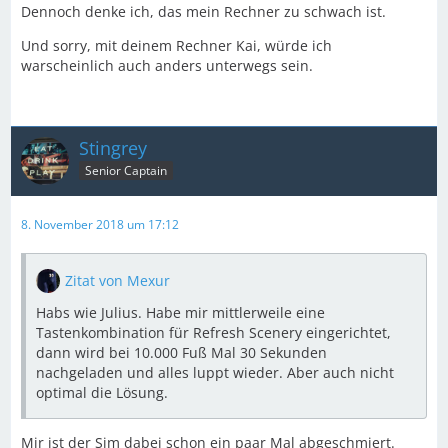
Dennoch denke ich, das mein Rechner zu schwach ist.
Und sorry, mit deinem Rechner Kai, würde ich
warscheinlich auch anders unterwegs sein.
Stingrey
Senior Captain
8. November 2018 um 17:12
Zitat von Mexur
Habs wie Julius. Habe mir mittlerweile eine
Tastenkombination für Refresh Scenery eingerichtet,
dann wird bei 10.000 Fuß Mal 30 Sekunden
nachgeladen und alles luppt wieder. Aber auch nicht
optimal die Lösung.
Mir ist der Sim dabei schon ein paar Mal abgeschmiert.