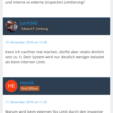
und interne vs externe (inspector) Limitierung?
JuriA340
Edward F. Limbong
10. November 2018 um 12:38
Kann ich nachher mal machen, dürfte aber relativ ähnlich
sein zu 1). Dein System wird nur deutlich weniger belastet
als beim internen Limit.
Henrik
First Officer
11. November 2018 um 11:32
Warum wird beim externen fps Limit durch den Inspector