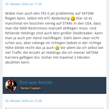
30. Oktober 2024 um 11:30
Wobei man auch den FSS E-Jet problemlos auf VATSIM
fliegen kann, selbst mit ATC Abdeckung
Klar ist es
manchmal ein bisschen nervig auf STARs in den USA, dass
man die 5000 Restrictions manuell abfliegen muss. Und
fehlende Holdings sind auch kein großer Dealbreaker, kann
man ja auch per Hand nachfliegen. Sieht dann zwar nicht
schön aus, aber solange im richtigen Gebiet in der richtige
Höhe bleibt reicht das ja auch
Vor allem da ich selbst bei
viel Traffic die Anzahl an Holdings die ich meiner VATSIM
Karriere geflogen bin, bisher mit maximal 2 Händen
abzählen kann.
flori-wan kenobi
Senior Captain
30. Oktober 2024 um 15:29