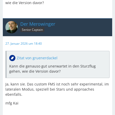
wie die Version davor?
Der Merowinger
Senior Captain
27. Januar 2026 um 18:40
Zitat von gruenerdackel
Kann die genauso gut unerwartet in den Sturzflug
gehen, wie die Version davor?
Ja, kann sie. Das custom FMS ist noch sehr experimental, im
lateralen Modus, speziell bei Stars und approaches
ebenfalls.
mfg Kai