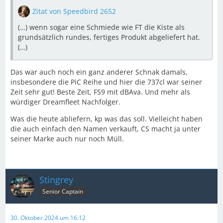
Zitat von Speedbird 2652
(…) wenn sogar eine Schmiede wie FT die Kiste als
grundsätzlich rundes, fertiges Produkt abgeliefert hat.
(…)
Das war auch noch ein ganz anderer Schnak damals,
insbesondere die PiC Reihe und hier die 737cl war seiner
Zeit sehr gut! Beste Zeit, FS9 mit dBAva. Und mehr als
würdiger Dreamfleet Nachfolger.
Was die heute abliefern, kp was das soll. Vielleicht haben
die auch einfach den Namen verkauft, CS macht ja unter
seiner Marke auch nur noch Müll.
Stingrey
Senior Captain
30. Oktober 2024 um 16:12