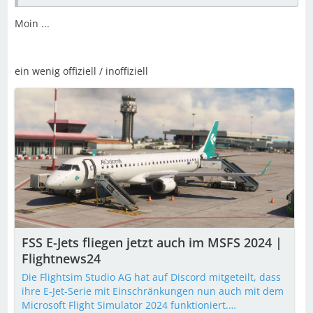
Moin ...
ein wenig offiziell / inoffiziell
FSS E-Jets fliegen jetzt auch im MSFS 2024 |
Flightnews24
Die Flightsim Studio AG hat auf Discord mitgeteilt, dass
ihre E-Jet-Serie mit Einschränkungen nun auch mit dem
Microsoft Flight Simulator 2024 funktioniert.…