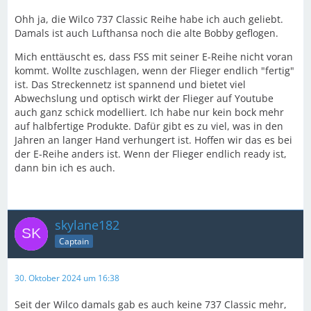
Ohh ja, die Wilco 737 Classic Reihe habe ich auch geliebt.
Damals ist auch Lufthansa noch die alte Bobby geflogen.
Mich enttäuscht es, dass FSS mit seiner E-Reihe nicht voran
kommt. Wollte zuschlagen, wenn der Flieger endlich "fertig"
ist. Das Streckennetz ist spannend und bietet viel
Abwechslung und optisch wirkt der Flieger auf Youtube
auch ganz schick modelliert. Ich habe nur kein bock mehr
auf halbfertige Produkte. Dafür gibt es zu viel, was in den
Jahren an langer Hand verhungert ist. Hoffen wir das es bei
der E-Reihe anders ist. Wenn der Flieger endlich ready ist,
dann bin ich es auch.
skylane182
Captain
30. Oktober 2024 um 16:38
Seit der Wilco damals gab es auch keine 737 Classic mehr,