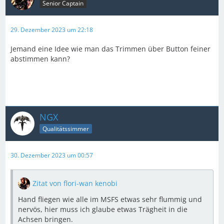
Senior Captain
29. Dezember 2023 um 22:18
Jemand eine Idee wie man das Trimmen über Button feiner
abstimmen kann?
NGX
Qualitätssimmer
30. Dezember 2023 um 00:57
Zitat von flori-wan kenobi
Hand fliegen wie alle im MSFS etwas sehr flummig und
nervös, hier muss ich glaube etwas Trägheit in die
Achsen bringen.