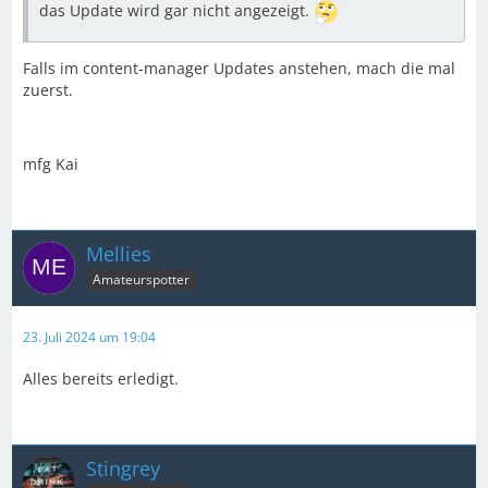
das Update wird gar nicht angezeigt.
Falls im content-manager Updates anstehen, mach die mal
zuerst.
mfg Kai
Mellies
Amateurspotter
23. Juli 2024 um 19:04
Alles bereits erledigt.
Stingrey