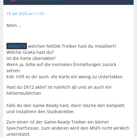
19. Juli 2024 um 11:53
Moin ...
Alex73
welchen NVIDIA Treiber hast du installiert?
Welche GraKa hast du?
Ist die Karte übertaktet?
Wenn ja, bitte auf die normalen Einstellungen zurück
setzen
Evtl. hilft es dir auch, die Karte ein wenig zu Untertakten
Hast du DX12 aktiv? ist nämlich ab und an auch ein
Fehlerteufelchen
Falls du den Game Ready hast, dann lösche den komplett
und installiere den Studiotreiber.
Zum einen ist der Game-Ready Treiber ein kleiner
Speicherfresser, zum anderen wird den MSFS nicht wirklich
unterstützt.