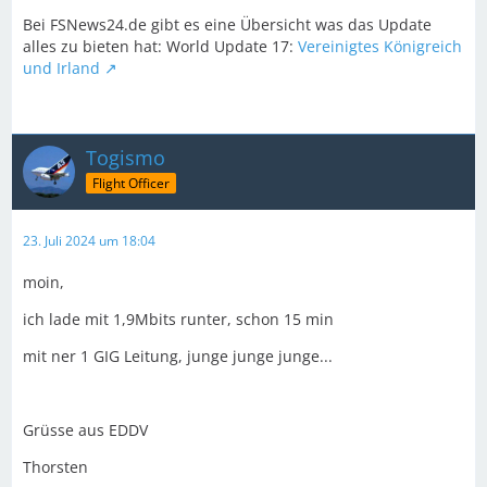
Bei FSNews24.de gibt es eine Übersicht was das Update
alles zu bieten hat: World Update 17:
Vereinigtes Königreich
und Irland
Togismo
Flight Officer
23. Juli 2024 um 18:04
moin,
ich lade mit 1,9Mbits runter, schon 15 min
mit ner 1 GIG Leitung, junge junge junge...
Grüsse aus EDDV
Thorsten