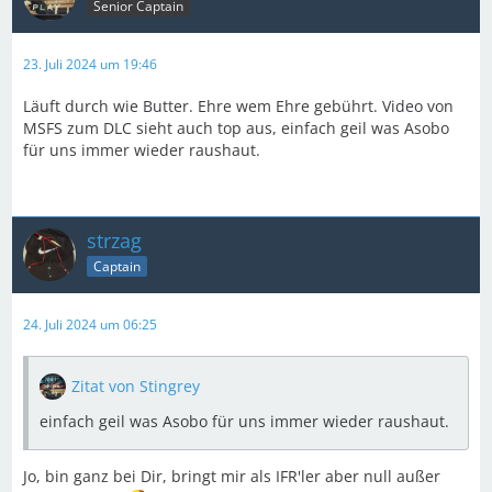
Senior Captain
23. Juli 2024 um 19:46
Läuft durch wie Butter. Ehre wem Ehre gebührt. Video von
MSFS zum DLC sieht auch top aus, einfach geil was Asobo
für uns immer wieder raushaut.
strzag
Captain
24. Juli 2024 um 06:25
Zitat von Stingrey
einfach geil was Asobo für uns immer wieder raushaut.
Jo, bin ganz bei Dir, bringt mir als IFR'ler aber null außer