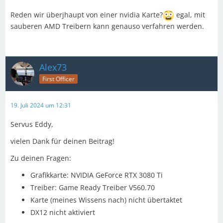
Reden wir überjhaupt von einer nvidia Karte?
egal, mit
sauberen AMD Treibern kann genauso verfahren werden.
Alex73
First Officer
19. Juli 2024 um 12:31
Servus Eddy,
vielen Dank für deinen Beitrag!
Zu deinen Fragen:
Grafikkarte: NVIDIA GeForce RTX 3080 Ti
Treiber: Game Ready Treiber V560.70
Karte (meines Wissens nach) nicht übertaktet
DX12 nicht aktiviert