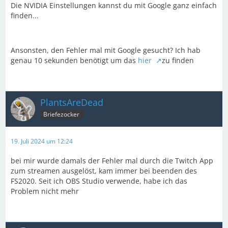
Die NVIDIA Einstellungen kannst du mit Google ganz einfach
finden...
Ansonsten, den Fehler mal mit Google gesucht? Ich hab
genau 10 sekunden benötigt um das
hier
zu finden
PlantsAreDead
Briefezocker
19. Juli 2024 um 12:24
bei mir wurde damals der Fehler mal durch die Twitch App
zum streamen ausgelöst, kam immer bei beenden des
FS2020. Seit ich OBS Studio verwende, habe ich das
Problem nicht mehr