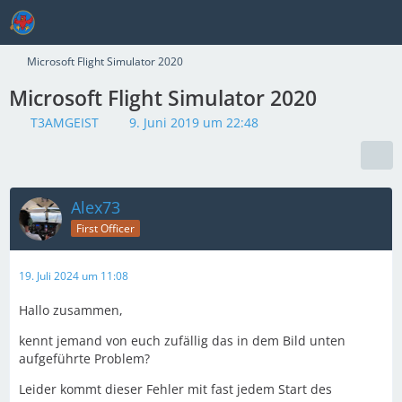
Microsoft Flight Simulator 2020
Microsoft Flight Simulator 2020
T3AMGEIST
9. Juni 2019 um 22:48
Alex73
First Officer
19. Juli 2024 um 11:08
Hallo zusammen,
kennt jemand von euch zufällig das in dem Bild unten
aufgeführte Problem?
Leider kommt dieser Fehler mit fast jedem Start des