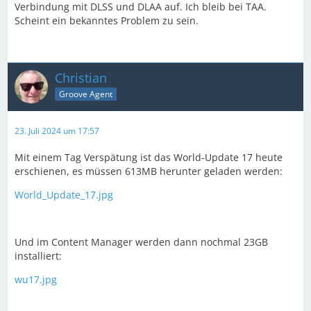
Verbindung mit DLSS und DLAA auf. Ich bleib bei TAA.
Scheint ein bekanntes Problem zu sein.
Christian
Groove Agent
23. Juli 2024 um 17:57
Mit einem Tag Verspätung ist das World-Update 17 heute
erschienen, es müssen 613MB herunter geladen werden:
World_Update_17.jpg
Und im Content Manager werden dann nochmal 23GB
installiert:
wu17.jpg