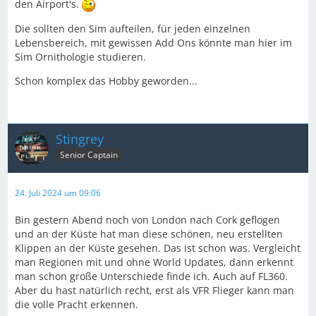
den Airport's.
Die sollten den Sim aufteilen, für jeden einzelnen
Lebensbereich, mit gewissen Add Ons könnte man hier im
Sim Ornithologie studieren.
Schon komplex das Hobby geworden...
Stingrey
Senior Captain
24. Juli 2024 um 09:06
Bin gestern Abend noch von London nach Cork geflogen
und an der Küste hat man diese schönen, neu erstellten
Klippen an der Küste gesehen. Das ist schon was. Vergleicht
man Regionen mit und ohne World Updates, dann erkennt
man schon große Unterschiede finde ich. Auch auf FL360.
Aber du hast natürlich recht, erst als VFR Flieger kann man
die volle Pracht erkennen.