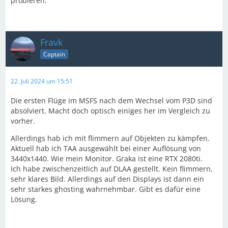
probieren.
Fravk
Captain
22. Juli 2024 um 15:51
Die ersten Flüge im MSFS nach dem Wechsel vom P3D sind
absolviert. Macht doch optisch einiges her im Vergleich zu
vorher.
Allerdings hab ich mit flimmern auf Objekten zu kämpfen.
Aktuell hab ich TAA ausgewählt bei einer Auflösung von
3440x1440. Wie mein Monitor. Graka ist eine RTX 2080ti.
Ich habe zwischenzeitlich auf DLAA gestellt. Kein flimmern,
sehr klares Bild. Allerdings auf den Displays ist dann ein
sehr starkes ghosting wahrnehmbar. Gibt es dafür eine
Lösung.