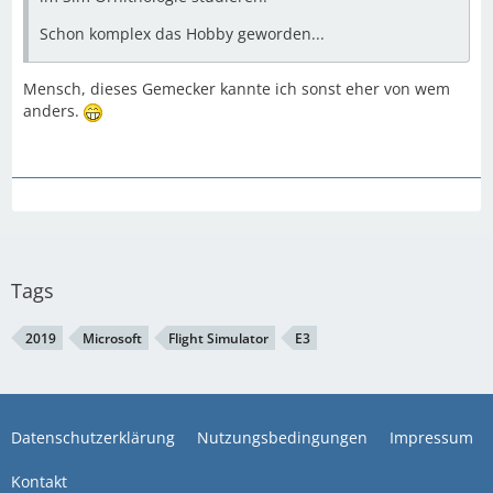
Schon komplex das Hobby geworden...
Mensch, dieses Gemecker kannte ich sonst eher von wem
anders.
Tags
2019
Microsoft
Flight Simulator
E3
Datenschutzerklärung
Nutzungsbedingungen
Impressum
Kontakt