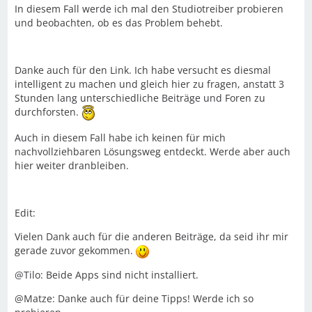
In diesem Fall werde ich mal den Studiotreiber probieren
und beobachten, ob es das Problem behebt.
Danke auch für den Link. Ich habe versucht es diesmal
intelligent zu machen und gleich hier zu fragen, anstatt 3
Stunden lang unterschiedliche Beiträge und Foren zu
durchforsten.
Auch in diesem Fall habe ich keinen für mich
nachvollziehbaren Lösungsweg entdeckt. Werde aber auch
hier weiter dranbleiben.
Edit:
Vielen Dank auch für die anderen Beiträge, da seid ihr mir
gerade zuvor gekommen.
@Tilo: Beide Apps sind nicht installiert.
@Matze: Danke auch für deine Tipps! Werde ich so