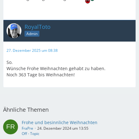
RoyalToto
Admin
27. Dezember 2025 um 08:38
So.
Wünsche Frohe Weihnachten gehabt zu haben.
Noch 363 Tage bis Weihnachten!
Ähnliche Themen
Frohe und besinnliche Weihnachten
FraPre
24. Dezember 2024 um 13:55
Off - Topic