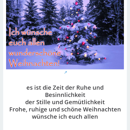
es ist die Zeit der Ruhe und
Besinnlichkeit
der Stille und Gemütlichkeit
Frohe, ruhige und schöne Weihnachten
wünsche ich euch allen