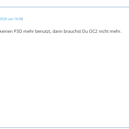
 2026 um 16:08
einen P3D mehr benutzt, dann brauchst Du OC2 nicht mehr.