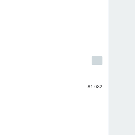
#1.082