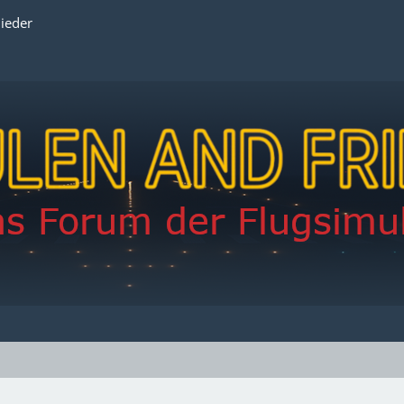
lieder