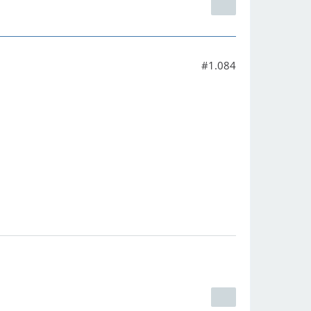
#1.084