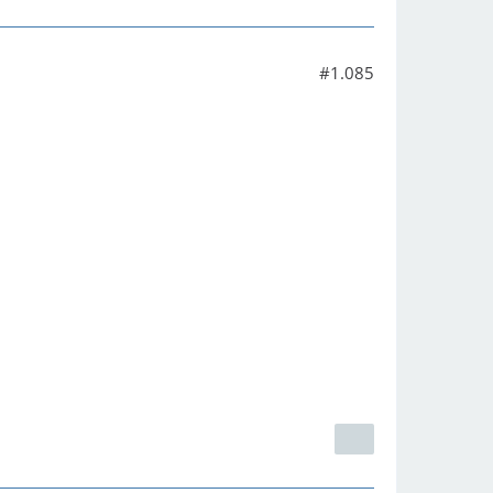
#1.085