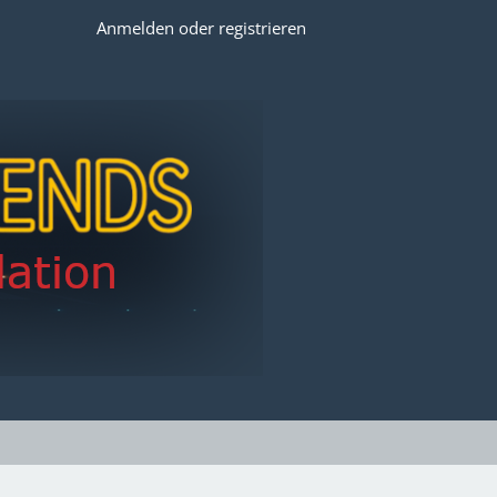
Anmelden oder registrieren