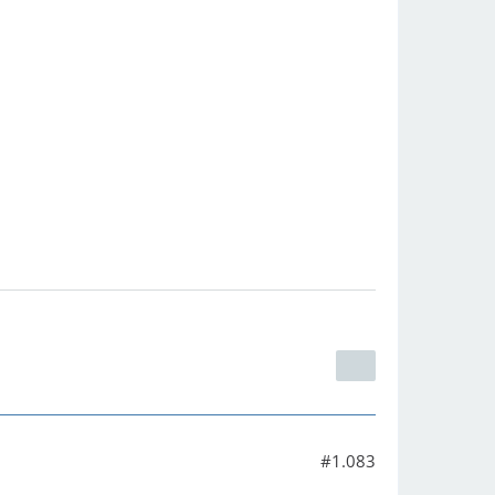
#1.083