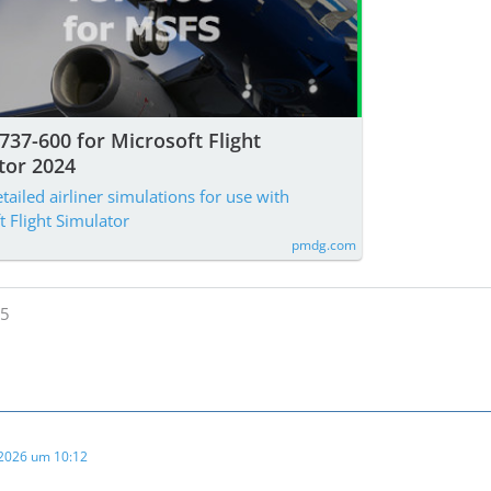
37-600 for Microsoft Flight
tor 2024
tailed airliner simulations for use with
t Flight Simulator
pmdg.com
 2026 um 10:12